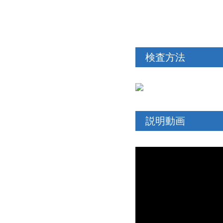
検査方法
説明動画